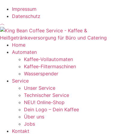
Impressum
Datenschutz
︿
Home
Automaten
Kaffee-Vollautomaten
Kaffee-Filtermaschinen
Wasserspender
Service
Unser Service
Technischer Service
NEU! Online-Shop
Dein Logo – Dein Kaffee
Über uns
Jobs
Kontakt