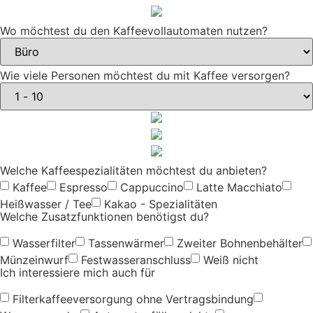
Wo möchtest du den Kaffeevollautomaten nutzen?
Wie viele Personen möchtest du mit Kaffee versorgen?
Welche Kaffeespezialitäten möchtest du anbieten?
Kaffee
Espresso
Cappuccino
Latte Macchiato
Heißwasser / Tee
Kakao - Spezialitäten
Welche Zusatzfunktionen benötigst du?
Wasserfilter
Tassenwärmer
Zweiter Bohnenbehälter
Münzeinwurf
Festwasseranschluss
Weiß nicht
Ich interessiere mich auch für
Filterkaffeeversorgung ohne Vertragsbindung