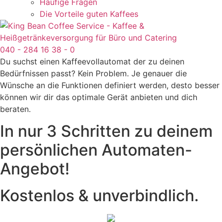
Häufige Fragen
Die Vorteile guten Kaffees
040 - 284 16 38 - 0
Du suchst einen Kaffeevollautomat der zu deinen
Bedürfnissen passt? Kein Problem. Je genauer die
Wünsche an die Funktionen definiert werden, desto besser
können wir dir das optimale Gerät anbieten und dich
beraten.
In nur 3 Schritten zu deinem
persönlichen Automaten-
Angebot!
Kostenlos & unverbindlich.