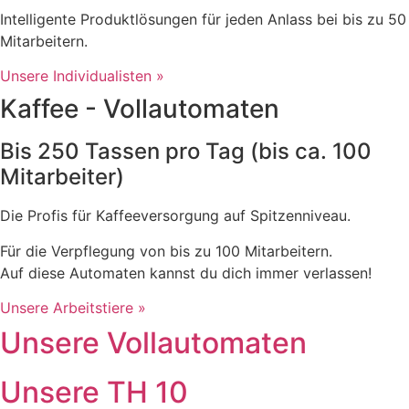
Intelligente Produktlösungen für jeden Anlass bei bis zu 50
Mitarbeitern.
Unsere Individualisten »
Kaffee - Vollautomaten
Bis 250 Tassen pro Tag (bis ca. 100
Mitarbeiter)
Die Profis für Kaffeeversorgung auf Spitzenniveau.
Für die Verpflegung von bis zu 100 Mitarbeitern.
Auf diese Automaten kannst du dich immer verlassen!
Unsere Arbeitstiere »
Unsere Vollautomaten
Unsere TH 10