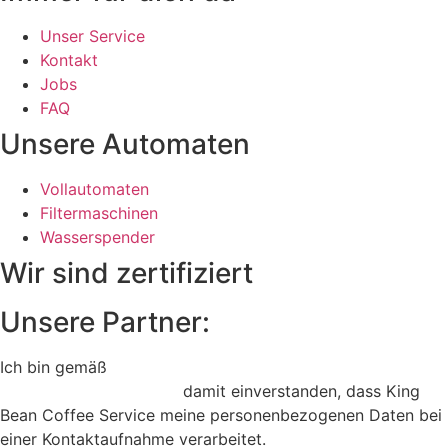
Unser Service
Kontakt
Jobs
FAQ
Unsere Automaten
Vollautomaten
Filtermaschinen
Wasserspender
Wir sind zertifiziert
Unsere Partner:
Ich bin gemäß
Art. 6 Abs. 1 a DSGVO
(Datenschutzerklärung)
damit einverstanden, dass King
Bean Coffee Service meine personenbezogenen Daten bei
einer Kontaktaufnahme verarbeitet.