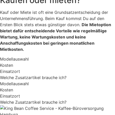
Kaufen oder mieten?
Kauf oder Miete ist oft eine Grundsatzentscheidung der
Unternehmensführung. Beim Kauf kommst Du auf den
Ersten Blick stets etwas günstiger davon.
Die Mietoption
bietet dafür entscheidende Vorteile wie regelmäßige
Wartung, keine Wartungskosten und keine
Anschaffungskosten bei geringen monatlichen
Mietkosten.
Modellauswahl
Kosten
Einsatzort
Welche Zusatzartikel brauche ich?
Modellauswahl
Kosten
Einsatzort
Welche Zusatzartikel brauche ich?