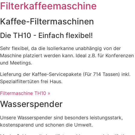
Filterkaffeemaschine
Kaffee-Filtermaschinen
Die TH10 - Einfach flexibel!
Sehr flexibel, da die Isolierkanne unabhängig von der
Maschine platziert werden kann. Ideal z.B. für Konferenzen
und Meetings.
Lieferung der Kaffee-Servicepakete (Für 714 Tassen) inkl.
Spezialfiltertüten frei Haus.
Filtermaschine TH10 »
Wasserspender
Unsere Wasserspender sind be­sonders leistungs­­stark,
kostensparend und schonen die Umwelt.