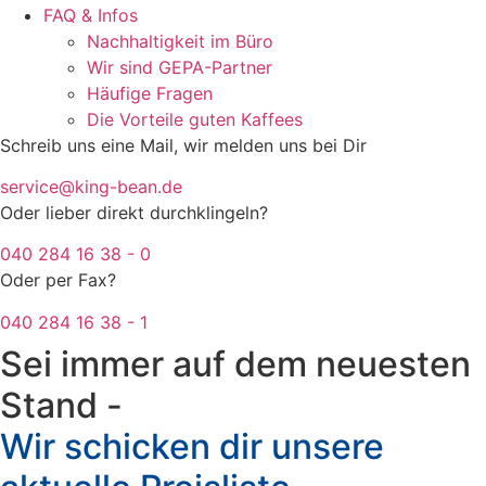
FAQ & Infos
Nachhaltigkeit im Büro
Wir sind GEPA-Partner
Häufige Fragen
Die Vorteile guten Kaffees
Schreib uns eine Mail, wir melden uns bei Dir
service@king-bean.de
Oder lieber direkt durchklingeln?
040 284 16 38 - 0
Oder per Fax?
040 284 16 38 - 1
Sei immer auf dem neuesten
Stand -
Wir schicken dir unsere