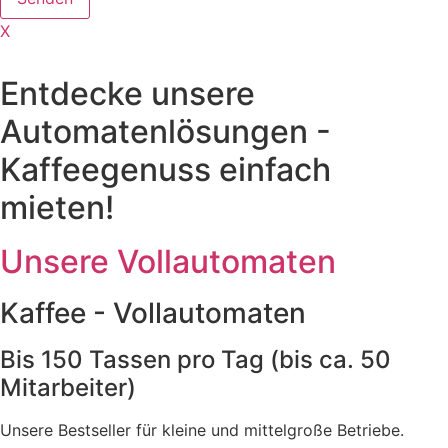
X
Entdecke unsere
Automatenlösungen -
Kaffeegenuss einfach
mieten!
Unsere Vollautomaten
Kaffee - Vollautomaten
Bis 150 Tassen pro Tag (bis ca. 50
Mitarbeiter)
Unsere Bestseller für kleine und mittelgroße Betriebe.