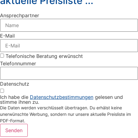
aktuelle Preisliste ...
Ansprechpartner
E-Mail
Telefonische Beratung erwünscht
Telefonnummer
Datenschutz
Ich habe die
Datenschutzbestimmungen
gelesen und
stimme ihnen zu.
Die Daten werden verschlüsselt übertragen. Du erhälst keine
unerwünschte Werbung, sondern nur unsere aktuelle Preisliste im
PDF-Format.
Senden