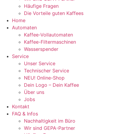
Häufige Fragen
Die Vorteile guten Kaffees
Home
Automaten
Kaffee-Vollautomaten
Kaffee-Filtermaschinen
Wasserspender
Service
Unser Service
Technischer Service
NEU! Online-Shop
Dein Logo – Dein Kaffee
Über uns
Jobs
Kontakt
FAQ & Infos
Nachhaltigkeit im Büro
Wir sind GEPA-Partner