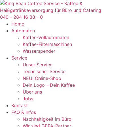
040 - 284 16 38 - 0
Home
Automaten
Kaffee-Vollautomaten
Kaffee-Filtermaschinen
Wasserspender
Service
Unser Service
Technischer Service
NEU! Online-Shop
Dein Logo – Dein Kaffee
Über uns
Jobs
Kontakt
FAQ & Infos
Nachhaltigkeit im Büro
Wir sind GEPA-Partner