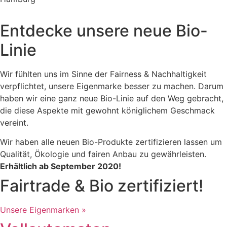
Entdecke unsere neue Bio-
Linie
Wir fühlten uns im Sinne der Fairness & Nachhaltigkeit
verpflichtet, unsere Eigenmarke besser zu machen. Darum
haben wir eine ganz neue Bio-Linie auf den Weg gebracht,
die diese Aspekte mit gewohnt königlichem Geschmack
vereint.
Wir haben alle neuen Bio-Produkte zertifizieren lassen um
Qualität, Ökologie und fairen Anbau zu gewährleisten.
Erhältlich ab September 2020!
Fairtrade & Bio zertifiziert!
Unsere Eigenmarken »